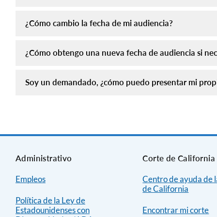
¿Cómo cambio la fecha de mi audiencia?
¿Cómo obtengo una nueva fecha de audiencia si nec
Soy un demandado, ¿cómo puedo presentar mi propi
Administrativo
Corte de California
Empleos
Centro de ayuda de l
de California
Política de la Ley de
Estadounidenses con
Encontrar mi corte