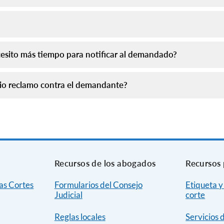
esito más tiempo para notificar al demandado?
o reclamo contra el demandante?
Recursos de los abogados
Recursos 
as Cortes
Formularios del Consejo
Etiqueta y
Judicial
corte
Reglas locales
Servicios 