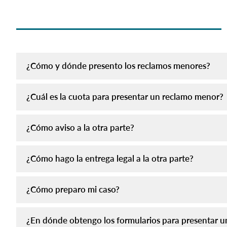
¿Cómo y dónde presento los reclamos menores?
¿Cuál es la cuota para presentar un reclamo menor?
¿Cómo aviso a la otra parte?
¿Cómo hago la entrega legal a la otra parte?
¿Cómo preparo mi caso?
¿En dónde obtengo los formularios para presentar u