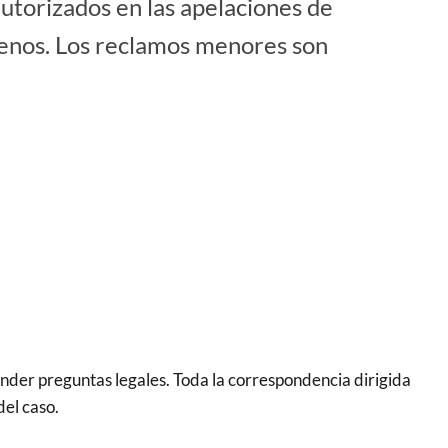
utorizados en las apelaciones de
enos. Los reclamos menores son
nder preguntas legales. Toda la correspondencia dirigida
del caso.