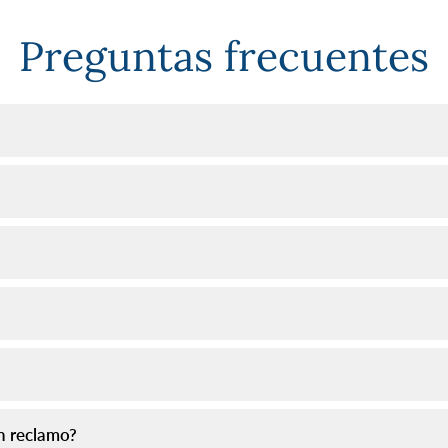
Preguntas frecuentes
n reclamo?